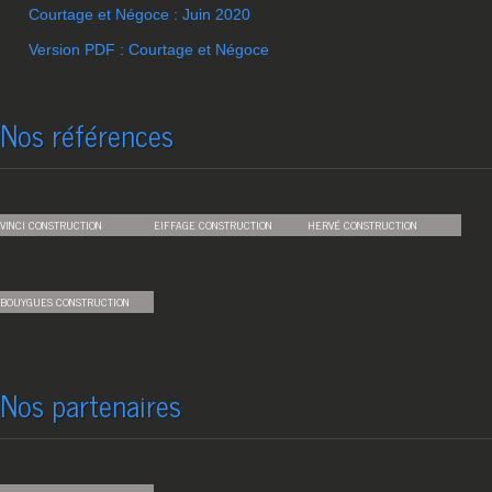
Courtage et Négoce : Juin 2020
Version PDF : Courtage et Négoce
Nos références
VINCI CONSTRUCTION
EIFFAGE CONSTRUCTION
HERVÉ CONSTRUCTION
BOUYGUES CONSTRUCTION
Nos partenaires