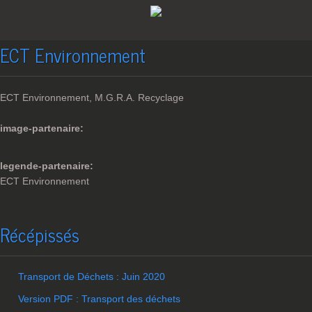
ECT Environnement
ECT Environnement, M.G.R.A. Recyclage
image-partenaire:
legende-partenaire:
ECT Environnement
Récépissés
Transport de Déchets : Juin 2020
Version PDF : Transport des déchets