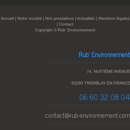
Accueil
|
Notre société
|
Nos prestations
|
Actualités
|
Mentions légales
|
Contact
Copyright ©
Rub' Environnement
Rub' Environnement
74, HUITIÈME AVENUE
93290 TREMBLAY EN FRANCE
06 60 32 08 04
contact@rub-environnement.com