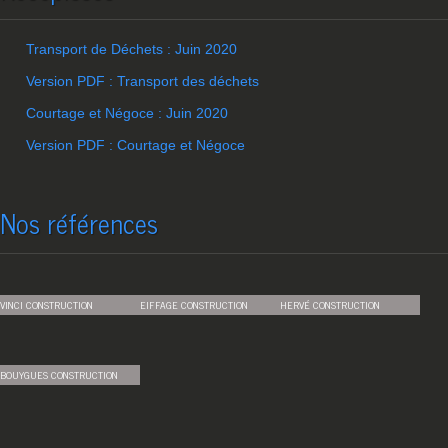
Transport de Déchets : Juin 2020
Version PDF : Transport des déchets
Courtage et Négoce : Juin 2020
Version PDF : Courtage et Négoce
Nos références
VINCI CONSTRUCTION
EIFFAGE CONSTRUCTION
HERVÉ CONSTRUCTION
BOUYGUES CONSTRUCTION